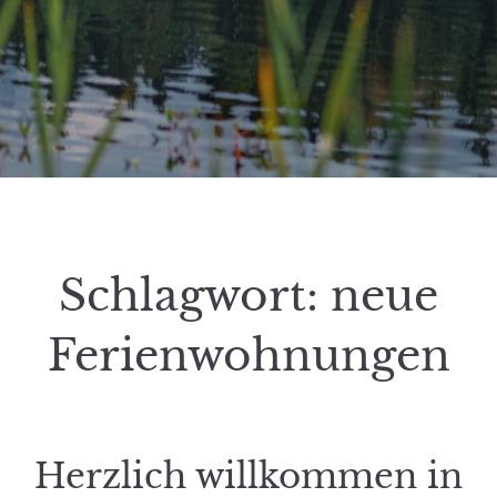
Schlagwort:
neue
Ferienwohnungen
Herzlich willkommen in