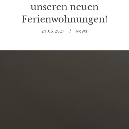
unseren neuen
Ferienwohnungen!
21.05.2021
News